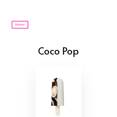
Retour
Coco Pop