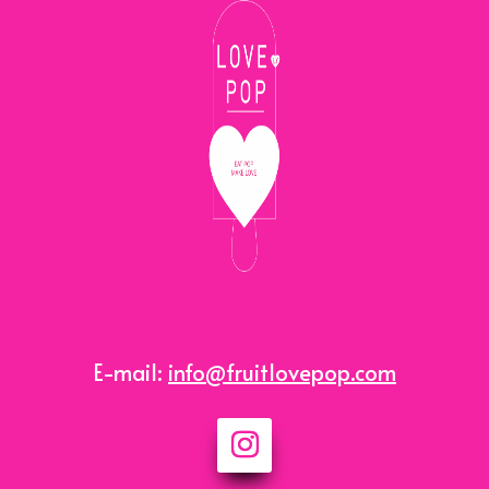
E-mail:
info@fruitlovepop.com